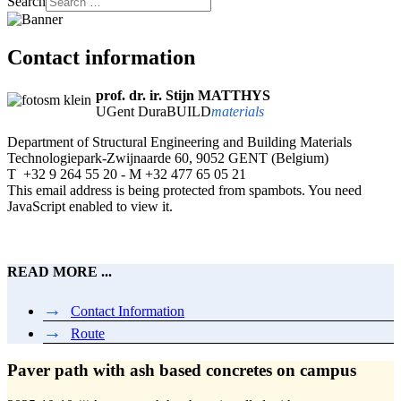
Search
Contact information
prof. dr. ir. Stijn MATTHYS
UGent
DuraBUILD
materials
Department of Structural Engineering and Building Materials
Technologiepark-Zwijnaarde 60, 9052 GENT (Belgium)
T +32 9 264 55 20 - M +32 477 65 05 21
This email address is being protected from spambots. You need
JavaScript enabled to view it.
READ MORE ...
Contact Information
Route
Paver path with ash based concretes on campus